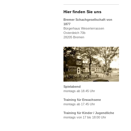
Hier finden Sie uns
Bremer Schachgesellschaft von
1877
Bürgerhaus Weserterrassen
Osterdeich 70b
28205 Bremen
Spielabend
montags ab 18.45 Uhr
Training für Erwachsene
montags ab 17.45 Uhr
Training für Kinder / Jugendliche
montags von 17 bis 18:00 Uhr