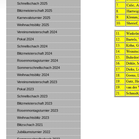
Schnellschach 2025
Blitzmeisterschaft 2025
Karnevalsturnier 2025
Weihnachtsblitz 2025
Vereinsmeisterschaft 2024
Pokal 2024
Schnellschach 2024
Blitzmeisterschaft 2024
Rosenmontagsturnier 2024
Sommerschnellschach 2024
Weihnachtsblitz 2024
Vereinsmeisterschaft 2023
Pokal 2023
Schnellschach 2023
Blitzmeisterschaft 2023
Rosenmontagsturnier 2023
Weihnachtsblitz 2023
Blitzschach 2021
Jubiläumsturnier 2022