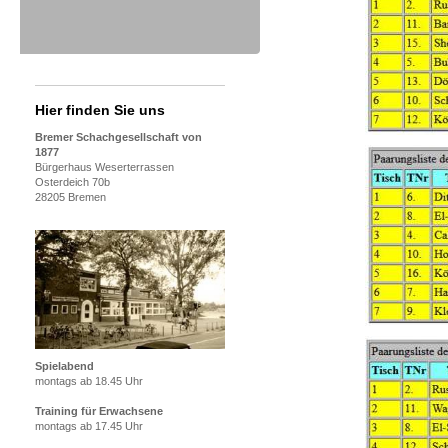
Hier finden Sie uns
Bremer Schachgesellschaft von
1877
Bürgerhaus Weserterrassen
Osterdeich 70b
28205 Bremen
Spielabend
montags ab 18.45 Uhr
Training für Erwachsene
montags ab 17.45 Uhr