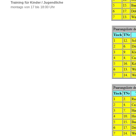
Training für Kinder / Jugendliche
montags von 17 bis 18:00 Uhr