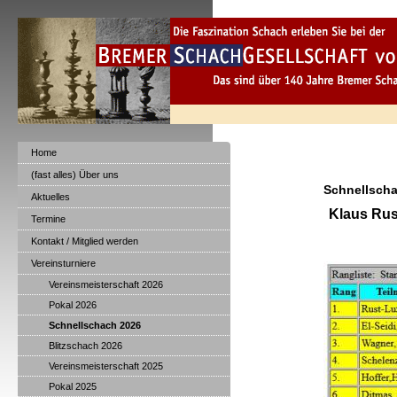
Home
(fast alles) Über uns
Schnellsch
Aktuelles
Klaus Rus
Termine
Kontakt / Mitglied werden
Vereinsturniere
Vereinsmeisterschaft 2026
Pokal 2026
Schnellschach 2026
Blitzschach 2026
Vereinsmeisterschaft 2025
Pokal 2025