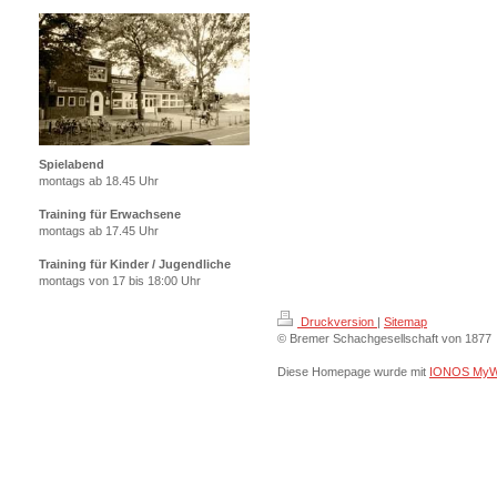
Spielabend
montags ab 18.45 Uhr
Training für Erwachsene
montags ab 17.45 Uhr
Training für Kinder / Jugendliche
montags von 17 bis 18:00 Uhr
Druckversion
|
Sitemap
© Bremer Schachgesellschaft von 1877
Diese Homepage wurde mit
IONOS MyW