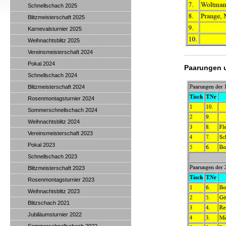
Schnellschach 2025
Blitzmeisterschaft 2025
Karnevalsturnier 2025
Weihnachtsblitz 2025
Vereinsmeisterschaft 2024
Pokal 2024
Paarungen u
Schnellschach 2024
Blitzmeisterschaft 2024
Rosenmontagsturnier 2024
Sommerschnellschach 2024
Weihnachtsblitz 2024
Vereinsmeisterschaft 2023
Pokal 2023
Schnellschach 2023
Blitzmeisterschaft 2023
Rosenmontagsturnier 2023
Weihnachtsblitz 2023
Blitzschach 2021
Jubiläumsturnier 2022