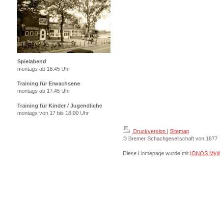
Spielabend
montags ab 18.45 Uhr
Training für Erwachsene
montags ab 17.45 Uhr
Training für Kinder / Jugendliche
montags von 17 bis 18:00 Uhr
Druckversion
|
Sitemap
© Bremer Schachgesellschaft von 1877
Diese Homepage wurde mit
IONOS MyW