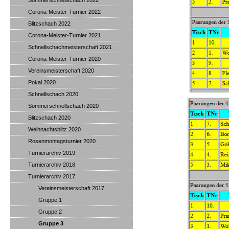
Sommerschnellschach 2022
Corona-Meister-Turnier 2022
Blitzschach 2022
Corona-Meister-Turnier 2021
Schnellschachmeisterschaft 2021
Corona-Meister-Turnier 2020
Vereinsmeisterschaft 2020
Pokal 2020
Schnellschach 2020
Sommerschnellschach 2020
Blitzschach 2020
Weihnachtsblitz 2020
Rosenmontagsturnier 2020
Turnierarchiv 2019
Turnierarchiv 2018
Turnierarchiv 2017
Vereinsmeisterschaft 2017
Gruppe 1
Gruppe 2
Gruppe 3