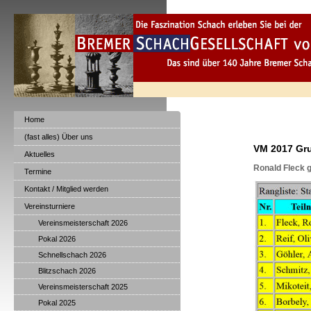
Home
(fast alles) Über uns
VM 2017 Gr
Aktuelles
Ronald Fleck g
Termine
Kontakt / Mitglied werden
Vereinsturniere
Vereinsmeisterschaft 2026
Pokal 2026
Schnellschach 2026
Blitzschach 2026
Vereinsmeisterschaft 2025
Pokal 2025