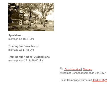
Spielabend
montags ab 18.45 Uhr
Training für Erwachsene
montags ab 17.45 Uhr
Training für Kinder / Jugendliche
montags von 17 bis 18:00 Uhr
Druckversion
|
Sitemap
© Bremer Schachgesellschaft von 1877
Diese Homepage wurde mit
IONOS MyW