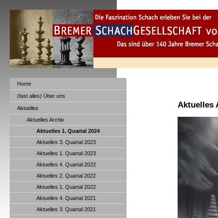
Home
(fast alles) Über uns
Aktuelles 
Aktuelles
Aktuelles Archiv
Aktuelles 1. Quartal 2024
Aktuelles 3. Quartal 2023
Aktuelles 1. Quartal 2023
Aktuelles 4. Quartal 2022
Aktuelles 2. Quartal 2022
Aktuelles 1. Quartal 2022
Aktuelles 4. Quartal 2021
Aktuelles 3. Quartal 2021