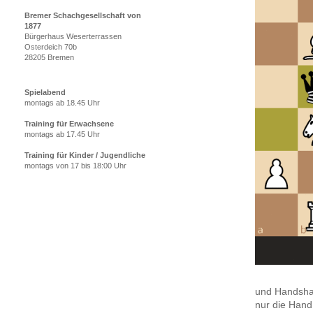
Bremer Schachgesellschaft von
1877
Bürgerhaus Weserterrassen
Osterdeich 70b
28205 Bremen
Spielabend
montags ab 18.45 Uhr
Training für Erwachsene
montags ab 17.45 Uhr
Training für Kinder / Jugendliche
montags von 17 bis 18:00 Uhr
und Handshak
nur die Hand,