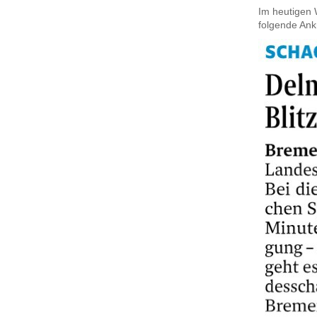
Im heutigen 
folgende Ank