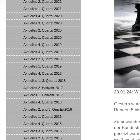
Aktuelles 2. Quartal 2021
Aktuelles 1. Quartal 2021
Aktuelles 4. Quartal 2020
Aktuelles 3. Quartal 2020
Aktuelles 2. Quartal 2020
Aktuelles 1. Quartal 2020
Aktuelles 4. Quartal 2019
Aktuelles 3. Quartal 2019
Aktuelles 2. Quartal 2019
Aktuelles 1. Quartal 2019
Aktuelles 4. Quartal 2018
Aktuelles 1.-3. Quartal 2018
Aktuelles 2. Halbjahr 2017
23.01.24: W
Aktuelles 1. Halbjahr 2017
Aktuelles 4. Quartal 2016
Gestern wurd
Runden 5 bis 
Aktuelles 2. und 3. Quartal 2016
Aktuelles 1. Quartal 2016
Zu bewundern
Aktuelles 4. Quartal 2015
der Bundesbür
Aktuelles 3. Quartal 2015
gesetzt wurd
Aktuelles 2. Quartal 2015
weiß nicht, w