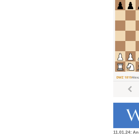
11.01.24: A